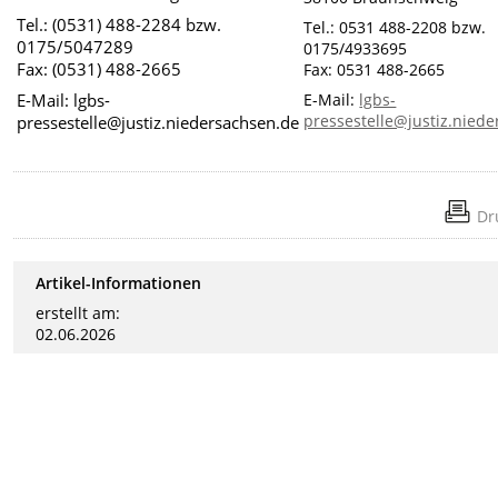
Tel.: (0531) 488-2284 bzw.
Tel.: 0531 488-2208 bzw.
0175/5047289
0175/4933695
Fax: (0531) 488-2665
Fax: 0531 488-2665
E-Mail: lgbs-
E-Mail:
lgbs-
pressestelle@justiz.nied
pressestelle@justiz.niedersachsen.de
Dr
Artikel-Informationen
erstellt am:
02.06.2026