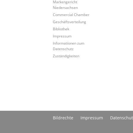
Markengericht
Niedersachsen
Commercial Chamber
Geschäftsverteilung
Bibliothek
Impressum
Informationen zum
Datenschutz
Zuständigkeiten
Bildrechte
Impressum
Datenschut