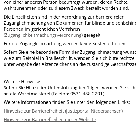
von einer anderen Person beauftragt wurden, deren Rechte
wahrzunehmen oder zu diesem Zweck bestellt worden sind.
Die Einzelheiten sind in der Verordnung zur barrierefreien
Zugänglichmachung von Dokumenten für blinde und sehbehin
Personen im gerichtlichen Verfahren
(Zugänglichkeitmachungsverordnung)
geregelt.
Für die Zugänglichmachung werden keine Kosten erhoben.
Sofern Sie eine besondere Form der Zugänglichmachung wüns
wie zum Beispiel in Brailleschrift, wenden Sie sich bitte rechtzei
unter Angabe des Aktenzeichens an die zuständige Geschäftsste
Weitere Hinweise
Sofern Sie Hilfe oder Unterstützung benötigen, wenden Sie sich 
an die Wachtmeisterei (Telefon: 0531 488 2291).
Weitere Informationen finden Sie unter den folgenden Links:
Hinweise zur Barrierefreiheit (Justizportal Niedersachsen)
Hinweise zur Barrierefreiheit dieser Website