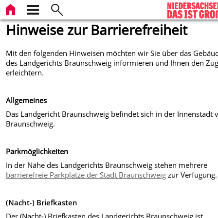
Hinweise zur Barrierefreiheit
Mit den folgenden Hinweisen möchten wir Sie über das Gebäu
des Landgerichts Braunschweig informieren und Ihnen den Zu
erleichtern.
Allgemeines
Das Landgericht Braunschweig befindet sich in der Innenstadt 
Braunschweig.
Parkmöglichkeiten
In der Nähe des Landgerichts Braunschweig stehen mehrere
barrierefreie Parkplätze der Stadt Braunschweig
zur Verfügung.
(Nacht-) Briefkasten
Der (Nacht-) Briefkasten des Landgerichts Braunschweig ist