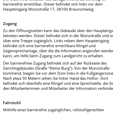
barrierefrei erreichbar. Dieser befindet sich links vor dem
Haupteingang Münzstraße 17, 38100 Braunschweig.
Zugang
Zu den Öffnungszeiten kann das Gebäude über den Haupteing
betreten werden. Dieser befindet sich in der Münzstraße und is
über eine Treppe zugänglich. Links neben dem Haupteingang
befindet sich eine barrierefrei erreichbare Klingel und
Gegensprechanlage, über die die Information angerufen werde
kann, um Hilfe beim Zugang zum Landgericht zu erhalten.
Der barrierefreie Zugang befindet sich auf der Rückseite des
Gerichtsgebäudes (Straße "Kleine Burg"). Von der Münzstraße
kommend, biegen Sie vor dem Dom links in die Fußgängerzone
Nach etwa 50 Metern sehen Sie linker Hand das Hoftor. Dort
befindet sich ebenfalls eine Klingel und eine Sprechstelle, die Si
den Mitarbeiterinnen und Mitarbeiter der Information verbinde
Fahrstuhl
Mithilfe einer barrierefrei zugänglichen, rollstuhlgerechten