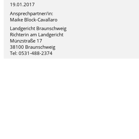
19.01.2017
Ansprechpartner/in:
Maike Block-Cavallaro
Landgericht Braunschweig
Richterin am Landgericht
Münzstraße 17
38100 Braunschweig
Tel: 0531-488-2374