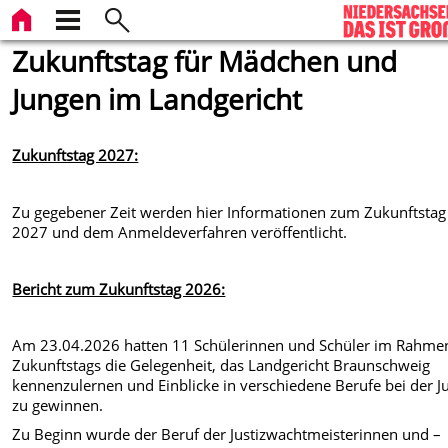
Zukunftstag für Mädchen und
Jungen im Landgericht
Zukunftstag 2027:
Zu gegebener Zeit werden hier Informationen zum Zukunftstag
2027 und dem Anmeldeverfahren veröffentlicht.
Bericht zum Zukunftstag 2026:
Am 23.04.2026 hatten 11 Schülerinnen und Schüler im Rahme
Zukunftstags die Gelegenheit, das Landgericht Braunschweig
kennenzulernen und Einblicke in verschiedene Berufe bei der Ju
zu gewinnen.
Zu Beginn wurde der Beruf der Justizwachtmeisterinnen und –