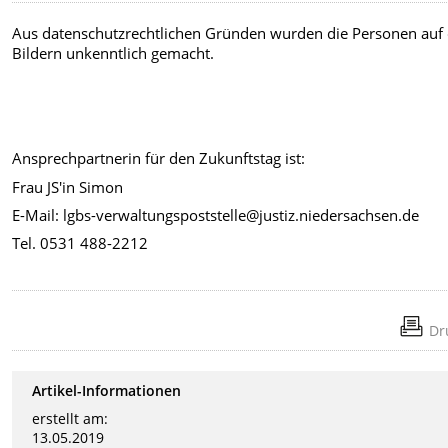
Aus datenschutzrechtlichen Gründen wurden die Personen auf
Bildern unkenntlich gemacht.
Ansprechpartnerin für den Zukunftstag ist:
Frau JS'in Simon
E-Mail: lgbs-verwaltungspoststelle@justiz.niedersachsen.de
Tel. 0531 488-2212
Dr
Artikel-Informationen
erstellt am:
13.05.2019