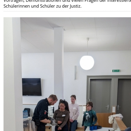
Schülerinnen und Schüler zu der Justiz.