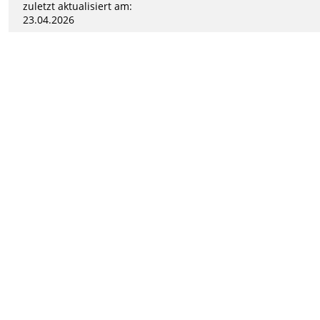
zuletzt aktualisiert am:
23.04.2026