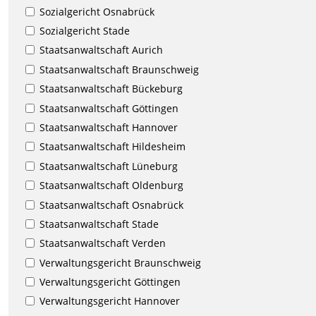
Sozialgericht Osnabrück
Sozialgericht Stade
Staatsanwaltschaft Aurich
Staatsanwaltschaft Braunschweig
Staatsanwaltschaft Bückeburg
Staatsanwaltschaft Göttingen
Staatsanwaltschaft Hannover
Staatsanwaltschaft Hildesheim
Staatsanwaltschaft Lüneburg
Staatsanwaltschaft Oldenburg
Staatsanwaltschaft Osnabrück
Staatsanwaltschaft Stade
Staatsanwaltschaft Verden
Verwaltungsgericht Braunschweig
Verwaltungsgericht Göttingen
Verwaltungsgericht Hannover