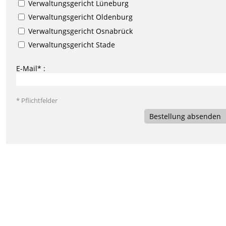
Verwaltungsgericht Lüneburg
Verwaltungsgericht Oldenburg
Verwaltungsgericht Osnabrück
Verwaltungsgericht Stade
E-Mail* :
* Pflichtfelder
Bestellung absenden