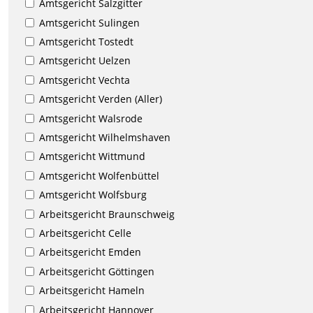
Amtsgericht Salzgitter
Amtsgericht Sulingen
Amtsgericht Tostedt
Amtsgericht Uelzen
Amtsgericht Vechta
Amtsgericht Verden (Aller)
Amtsgericht Walsrode
Amtsgericht Wilhelmshaven
Amtsgericht Wittmund
Amtsgericht Wolfenbüttel
Amtsgericht Wolfsburg
Arbeitsgericht Braunschweig
Arbeitsgericht Celle
Arbeitsgericht Emden
Arbeitsgericht Göttingen
Arbeitsgericht Hameln
Arbeitsgericht Hannover