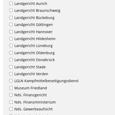
Landgericht Aurich
Landgericht Braunschweig
Landgericht Bückeburg
Landgericht Göttingen
Landgericht Hannover
Landgericht Hildesheim
Landgericht Lüneburg
Landgericht Oldenburg
Landgericht Osnabrück
Landgericht Stade
Landgericht Verden
LGLN Kampfmittelbeseitigungsdienst
Museum Friedland
Nds. Finanzgericht
Nds. Finanzministerium
Nds. Gewerbeaufsicht