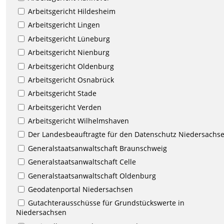
Arbeitsgericht Hildesheim
Arbeitsgericht Lingen
Arbeitsgericht Lüneburg
Arbeitsgericht Nienburg
Arbeitsgericht Oldenburg
Arbeitsgericht Osnabrück
Arbeitsgericht Stade
Arbeitsgericht Verden
Arbeitsgericht Wilhelmshaven
Der Landesbeauftragte für den Datenschutz Niedersachs
Generalstaatsanwaltschaft Braunschweig
Generalstaatsanwaltschaft Celle
Generalstaatsanwaltschaft Oldenburg
Geodatenportal Niedersachsen
Gutachterausschüsse für Grundstückswerte in
Niedersachsen