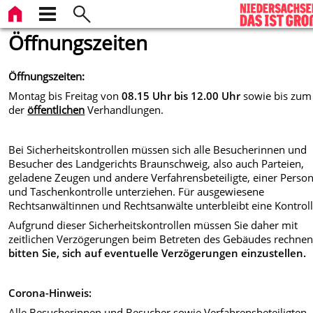
Öffnungszeiten
Öffnungszeiten:
Montag bis Freitag von
08.15 Uhr bis 12.00 Uhr
sowie bis zum
der
öffentlichen
Verhandlungen.
Bei Sicherheitskontrollen müssen sich alle Besucherinnen und
Besucher des Landgerichts Braunschweig, also auch Parteien,
geladene Zeugen und andere Verfahrensbeteiligte, einer Perso
und Taschenkontrolle unterziehen. Für ausgewiesene
Rechtsanwältinnen und Rechtsanwälte unterbleibt eine Kontroll
Aufgrund dieser Sicherheitskontrollen müssen Sie daher mit
zeitlichen Verzögerungen beim Betreten des Gebäudes rechne
bitten Sie, sich auf eventuelle Verzögerungen einzustellen.
Corona-Hinweis:
Alle Besucherinnen und Besucher sowie Verfahrensbeteiligten