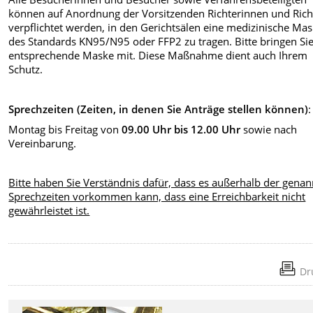
können auf Anordnung der Vorsitzenden Richterinnen und Rich
verpflichtet werden, in den Gerichtsälen eine medizinische Ma
des Standards KN95/N95 oder FFP2 zu tragen. Bitte bringen Sie
entsprechende Maske mit. Diese Maßnahme dient auch Ihrem
Schutz.
Sprechzeiten (Zeiten, in denen Sie Anträge stellen können)
:
Montag bis Freitag von
09.00
Uhr bis 12.00 Uhr
sowie nach
Vereinbarung.
Bitte haben Sie Verständnis dafür, dass es außerhalb der gena
Sprechzeiten vorkommen kann, dass eine Erreichbarkeit nicht
gewährleistet ist.
Dr